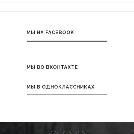
МЫ НА FACEBOOK
МЫ ВО ВКОНТАКТЕ
МЫ В ОДНОКЛАССНИКАХ