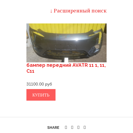
↓ Расширенный поиск
бампер передний AVATR 11 1, 11,
C11
31100.00
КУПИТЬ
SHARE