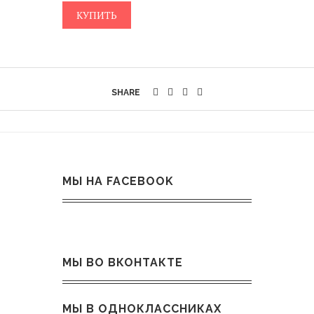
КУПИТЬ
SHARE
МЫ НА FACEBOOK
МЫ ВО ВКОНТАКТЕ
МЫ В ОДНОКЛАССНИКАХ