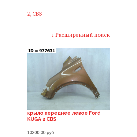
2, CBS
↓ Расширенный поиск
крыло переднее левое Ford
KUGA 2 CBS
10200.00