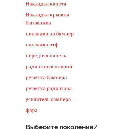
Накладка капота
Накладка крышки
багажника
накладка на бампер
накладка птф
передняя панель
радиатор основной
решетка бампера
решетка радиатора
усилитель бампера
фара
Выберите поколение/