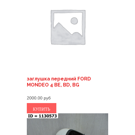
заглушка передний FORD
MONDEO 4 BE, BD, BG
2000.00
КУПИТЬ