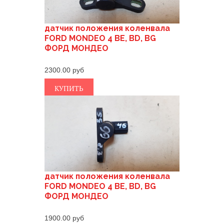
датчик положения коленвала
FORD MONDEO 4 BE, BD, BG
ФОРД МОНДЕО
2300.00
КУПИТЬ
датчик положения коленвала
FORD MONDEO 4 BE, BD, BG
ФОРД МОНДЕО
1900.00