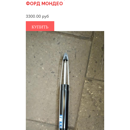
ФОРД МОНДЕО
3300.00
КУПИТЬ