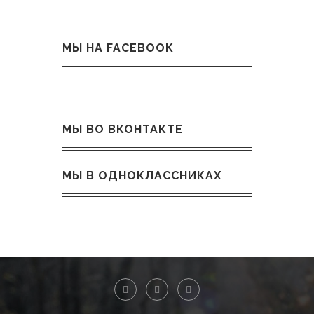
МЫ НА FACEBOOK
МЫ ВО ВКОНТАКТЕ
МЫ В ОДНОКЛАССНИКАХ