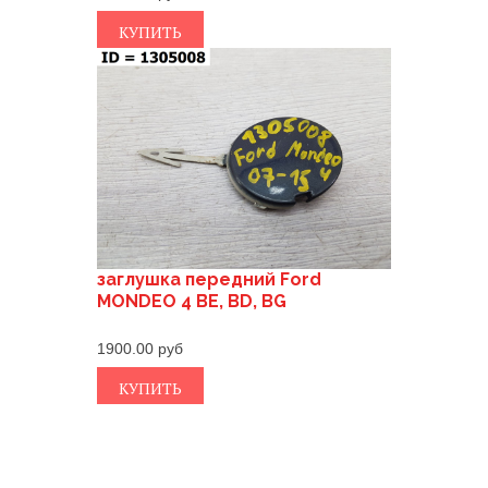
КУПИТЬ
заглушка передний Ford
MONDEO 4 BE, BD, BG
1900.00
КУПИТЬ