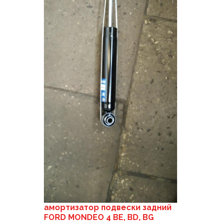
амортизатор подвески задний
FORD MONDEO 4 BE, BD, BG