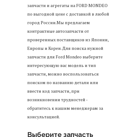
запчасти и агрегаты на FORD MONDEO
по выгодной цене с доставкой в любой
город России.Мы предлагаем
контрактные автозапчасти от
проверенных поставщиков из Японии,
Европы и Кореи. Для поиска нужной
запчасти для Ford Mondeo выберите
интересующую вас модель и тип
запчасти, можно воспользоваться
поиском по названию детали или
ввести код запчасти, при
возникновении трудностей -
обратитесь к нашим менеджерам за
консультацией.
Выберите запчасть