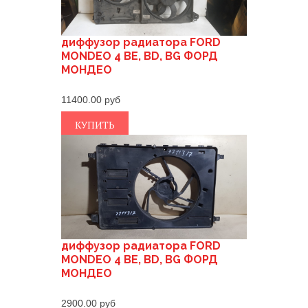
диффузор радиатора FORD
MONDEO 4 BE, BD, BG ФОРД
МОНДЕО
11400.00
КУПИТЬ
диффузор радиатора FORD
MONDEO 4 BE, BD, BG ФОРД
МОНДЕО
2900.00