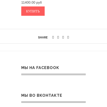
11400.00
КУПИТЬ
SHARE
МЫ НА FACEBOOK
МЫ ВО ВКОНТАКТЕ