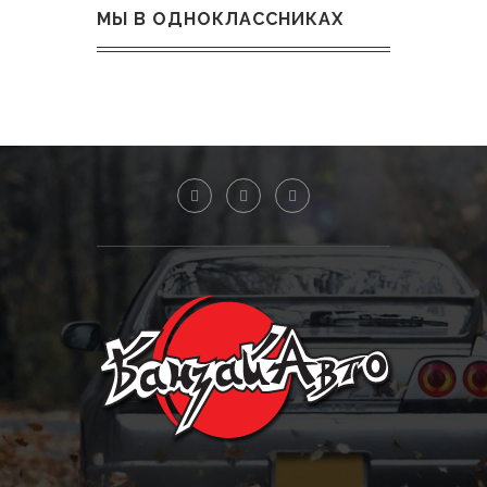
МЫ В ОДНОКЛАССНИКАХ