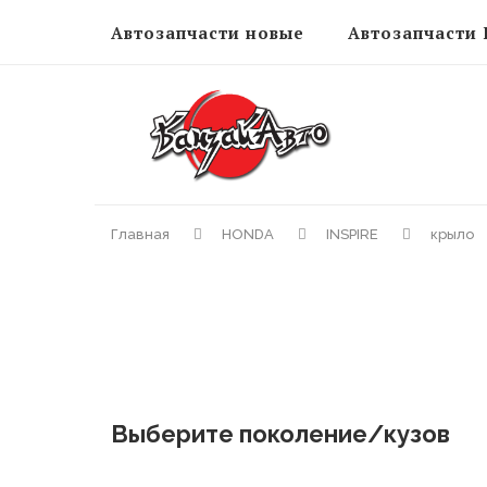
Автозапчасти новые
Автозапчасти 
Главная
HONDA
INSPIRE
крыло
Выберите поколение/кузов