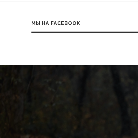
МЫ НА FACEBOOK