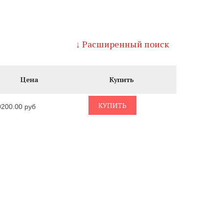
↓ Расширенный поиск
Цена
Купить
КУПИТЬ
0200.00