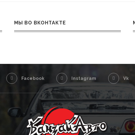
МЫ ВО ВКОНТАКТЕ
Facebook
Instagram
Vk