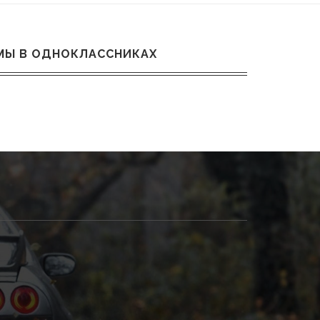
МЫ В ОДНОКЛАССНИКАХ