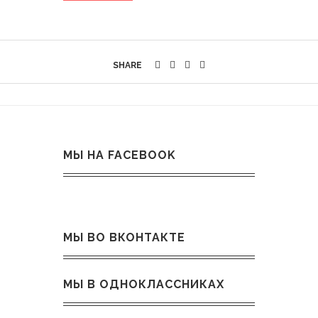
SHARE
МЫ НА FACEBOOK
МЫ ВО ВКОНТАКТЕ
МЫ В ОДНОКЛАССНИКАХ