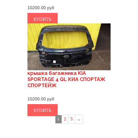
10200.00
КУПИТЬ
крышка багажника KIA
SPORTAGE 4 QL КИА СПОРТАЖ
СПОРТЕЙЖ
10200.00
КУПИТЬ
1
2
3
→