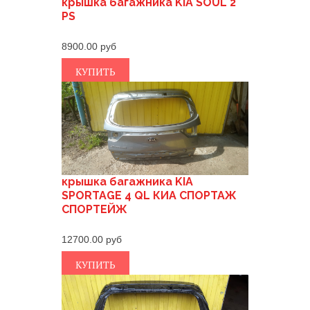
крышка багажника KIA SOUL 2
PS
8900.00
КУПИТЬ
крышка багажника KIA
SPORTAGE 4 QL КИА СПОРТАЖ
СПОРТЕЙЖ
12700.00
КУПИТЬ