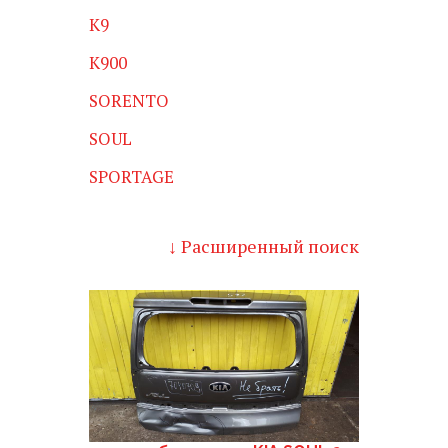
K9
K900
SORENTO
SOUL
SPORTAGE
↓ Расширенный поиск