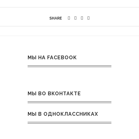
SHARE
МЫ НА FACEBOOK
МЫ ВО ВКОНТАКТЕ
МЫ В ОДНОКЛАССНИКАХ