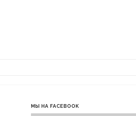
МЫ НА FACEBOOK