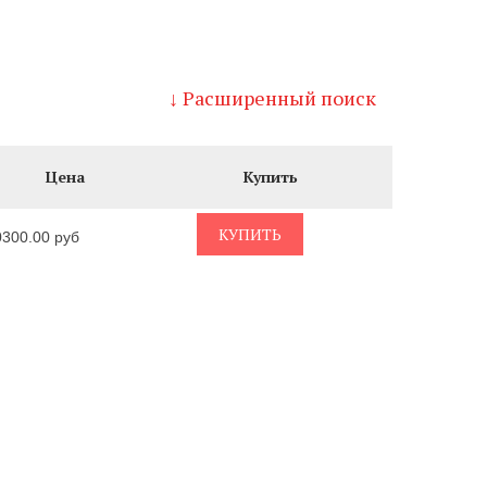
↓ Расширенный поиск
Цена
Купить
КУПИТЬ
0300.00