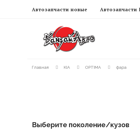
Автозапчасти новые
Автозапчасти 
Главная
KIA
OPTIMA
фара
Выберите поколение/кузов