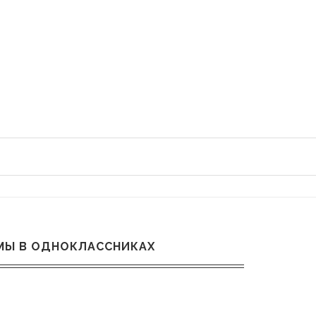
МЫ В ОДНОКЛАССНИКАХ