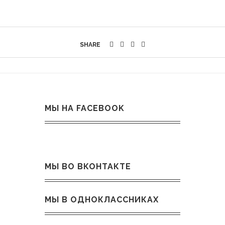
SHARE
МЫ НА FACEBOOK
МЫ ВО ВКОНТАКТЕ
МЫ В ОДНОКЛАССНИКАХ