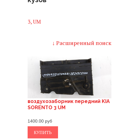
3, UM
↓ Расширенный поиск
воздухозаборник передний KIA
SORENTO 3 UM
1400.00
КУПИТЬ