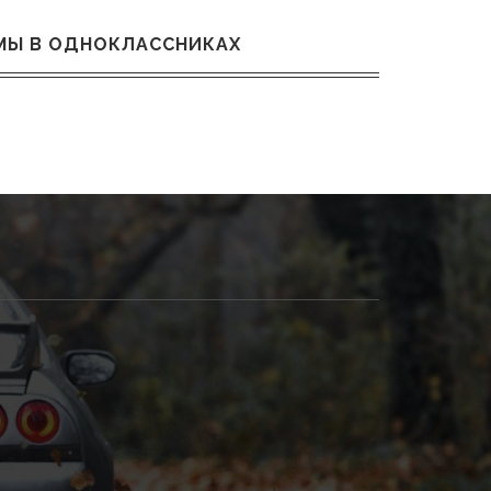
МЫ В ОДНОКЛАССНИКАХ