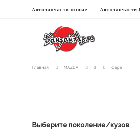
Автозапчасти новые
Автозапчасти 
Главная
MAZDA
6
фара
Выберите поколение/кузов