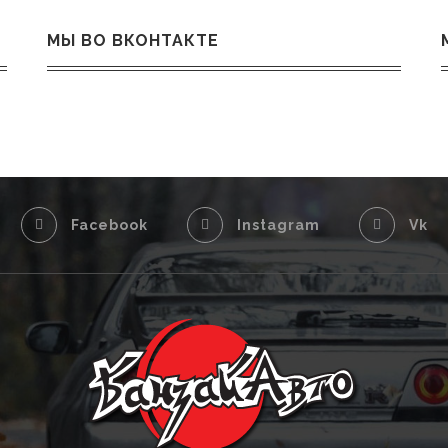
МЫ ВО ВКОНТАКТЕ
Facebook
Instagram
Vk