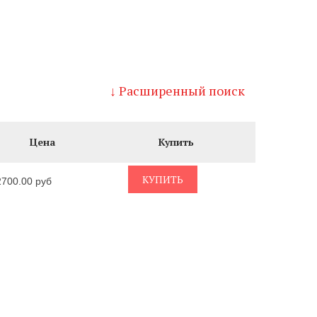
↓ Расширенный поиск
Цена
Купить
КУПИТЬ
2700.00