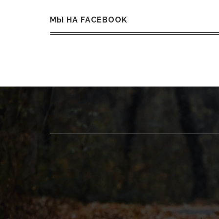
МЫ НА FACEBOOK