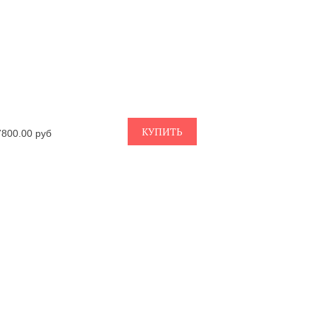
КУПИТЬ
7800.00