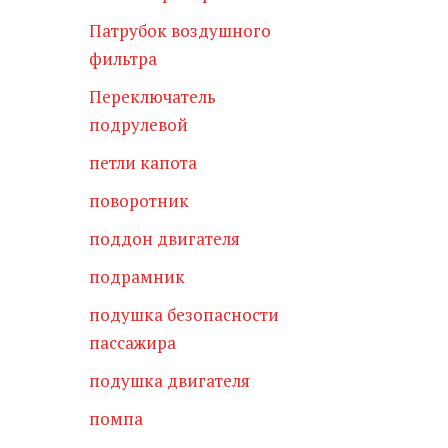
Патрубок воздушного
фильтра
Переключатель
подрулевой
петли капота
поворотник
поддон двигателя
подрамник
подушка безопасности
пассажира
подушка двигателя
помпа