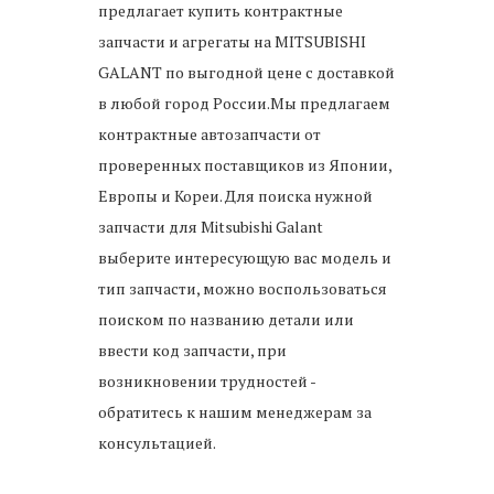
предлагает купить контрактные
запчасти и агрегаты на MITSUBISHI
GALANT по выгодной цене с доставкой
в любой город России.Мы предлагаем
контрактные автозапчасти от
проверенных поставщиков из Японии,
Европы и Кореи. Для поиска нужной
запчасти для Mitsubishi Galant
выберите интересующую вас модель и
тип запчасти, можно воспользоваться
поиском по названию детали или
ввести код запчасти, при
возникновении трудностей -
обратитесь к нашим менеджерам за
консультацией.