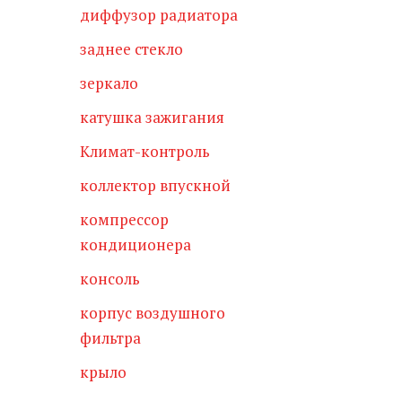
диффузор радиатора
заднее стекло
зеркало
катушка зажигания
Климат-контроль
коллектор впускной
компрессор
кондиционера
консоль
корпус воздушного
фильтра
крыло