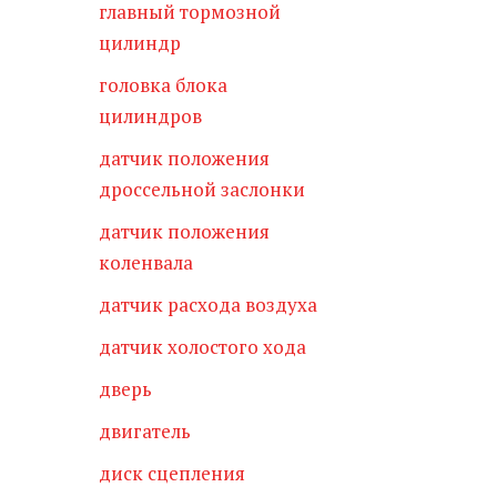
главный тормозной
цилиндр
головка блока
цилиндров
датчик положения
дроссельной заслонки
датчик положения
коленвала
датчик расхода воздуха
датчик холостого хода
дверь
двигатель
диск сцепления