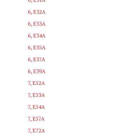
6, E32A
6, E33A
6, E34A
6, E35A
6, E37A
6, E39A
7, E52A
7, E53A
7, E54A
7, E57A
7, E72A