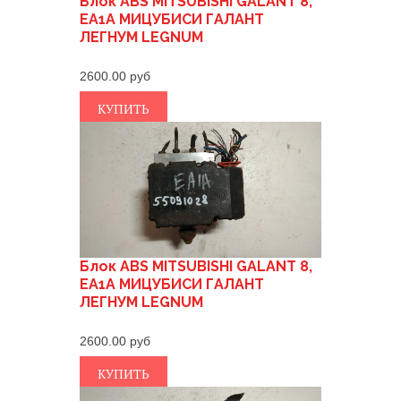
Блок ABS MITSUBISHI GALANT 8,
EA1A МИЦУБИСИ ГАЛАНТ
ЛЕГНУМ LEGNUM
2600.00
КУПИТЬ
Блок ABS MITSUBISHI GALANT 8,
EA1A МИЦУБИСИ ГАЛАНТ
ЛЕГНУМ LEGNUM
2600.00
КУПИТЬ