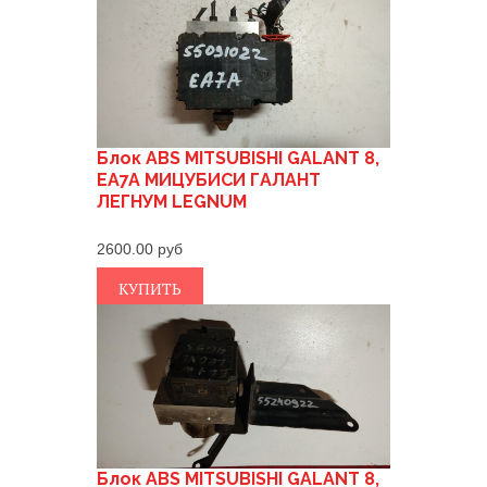
Блок ABS MITSUBISHI GALANT 8,
EA7A МИЦУБИСИ ГАЛАНТ
ЛЕГНУМ LEGNUM
2600.00
КУПИТЬ
Блок ABS MITSUBISHI GALANT 8,