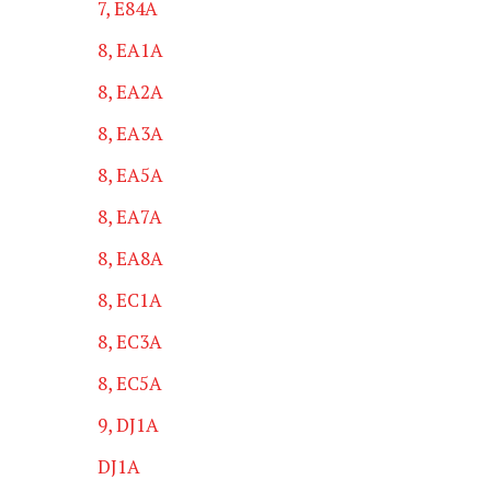
7, E84A
8, EA1A
8, EA2A
8, EA3A
8, EA5A
8, EA7A
8, EA8A
8, EC1A
8, EC3A
8, EC5A
9, DJ1A
DJ1A