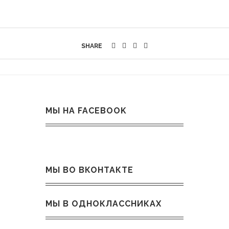
SHARE
МЫ НА FACEBOOK
МЫ ВО ВКОНТАКТЕ
МЫ В ОДНОКЛАССНИКАХ