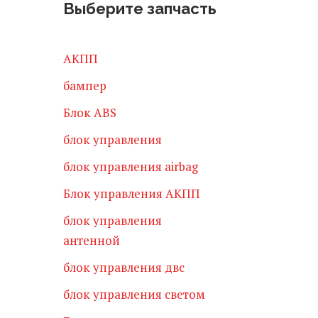
Выберите запчасть
АКПП
бампер
Блок ABS
блок управления
блок управления airbag
Блок управления АКПП
блок управления
антенной
блок управления двс
блок управления светом