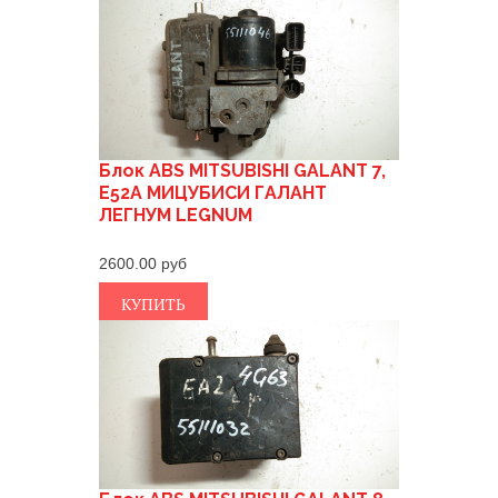
Блок ABS MITSUBISHI GALANT 7,
E52A МИЦУБИСИ ГАЛАНТ
ЛЕГНУМ LEGNUM
2600.00
КУПИТЬ