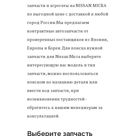
запчасти и агрегаты на NISSAN MICRA
по выгодной цене с доставкой в любой
город России.Мы предлагаем
контрактные автозапчасти от
проверенных поставщиков из Японии,
Европы и Кореи. Для поиска нужной
запчасти для Nissan Micra выберите
интересующую вас модель и тип
запчасти, можно воспользоваться
поиском по названию детали или
ввести код запчасти, при
возникновении трудностей -
обратитесь к нашим менеджерам за
консультацией.
Выберите запчасть