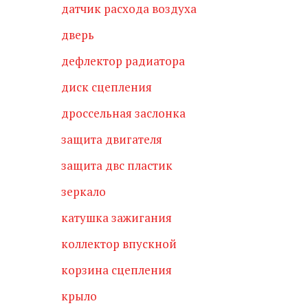
датчик расхода воздуха
дверь
дефлектор радиатора
диск сцепления
дроссельная заслонка
защита двигателя
защита двс пластик
зеркало
катушка зажигания
коллектор впускной
корзина сцепления
крыло