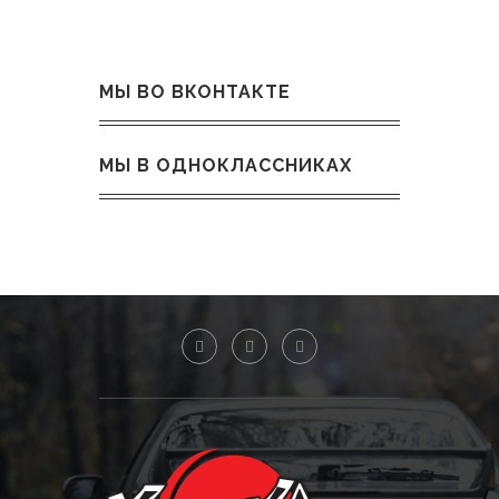
МЫ ВО ВКОНТАКТЕ
МЫ В ОДНОКЛАССНИКАХ