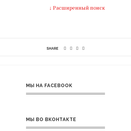
↓ Расширенный поиск
SHARE
МЫ НА FACEBOOK
МЫ ВО ВКОНТАКТЕ