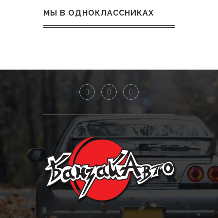
МЫ В ОДНОКЛАССНИКАХ