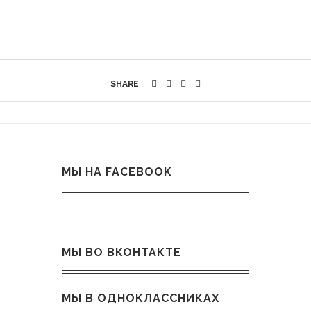
SHARE
МЫ НА FACEBOOK
МЫ ВО ВКОНТАКТЕ
МЫ В ОДНОКЛАССНИКАХ