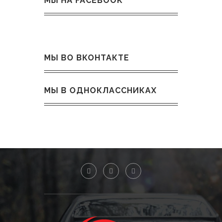
МЫ НА FACEBOOK
МЫ ВО ВКОНТАКТЕ
МЫ В ОДНОКЛАССНИКАХ