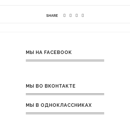
SHARE
МЫ НА FACEBOOK
МЫ ВО ВКОНТАКТЕ
МЫ В ОДНОКЛАССНИКАХ