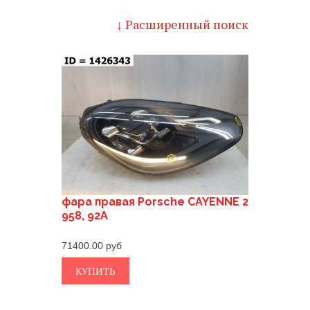
↓ Расширенный поиск
фара правая Porsche CAYENNE 2
958, 92A
71400.00
КУПИТЬ