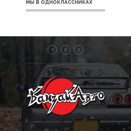
МЫ В ОДНОКЛАССНИКАХ