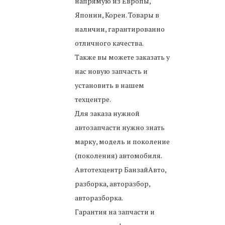
напрямую из Европы,
Японии, Кореи. Товары в
наличии, гарантированно
отличного качества.
Также вы можете заказать у
нас новую запчасть и
установить в нашем
техцентре.
Для заказа нужной
автозапчасти нужно знать
марку, модель и поколение
(поколения) автомобиля.
Автотехцентр БанзайАвто,
разборка, авторазбор,
авторазборка.
Гарантия на запчасти и