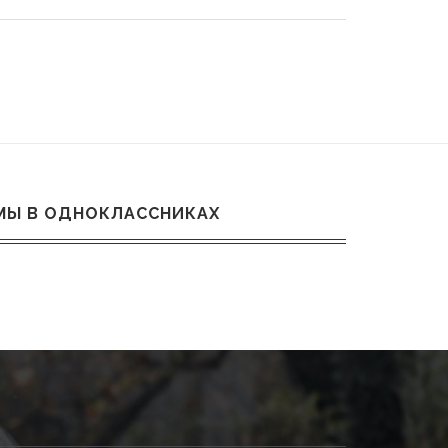
МЫ В ОДНОКЛАССНИКАХ