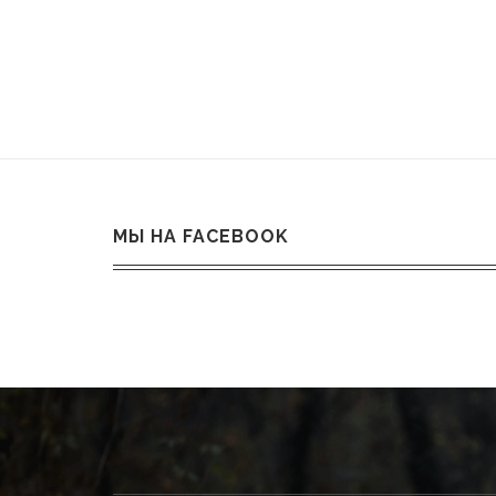
МЫ НА FACEBOOK