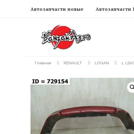
Автозапчасти новые
Автозапчасти 
Главная
RENAULT
LOGAN
1, LS0