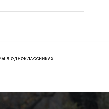
МЫ В ОДНОКЛАССНИКАХ