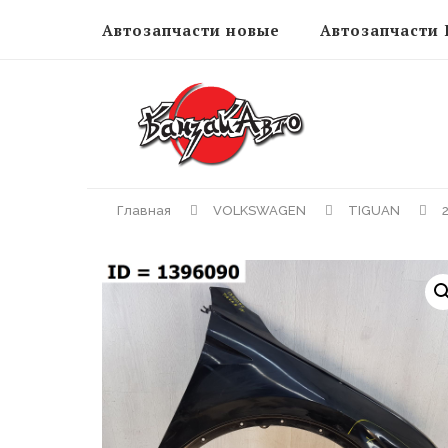
Автозапчасти новые
Автозапчасти 
Главная
VOLKSWAGEN
TIGUAN