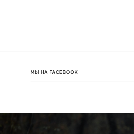
МЫ НА FACEBOOK