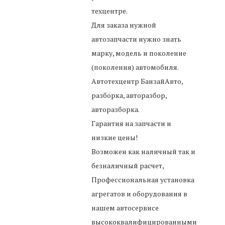
техцентре.
Для заказа нужной
автозапчасти нужно знать
марку, модель и поколение
(поколения) автомобиля.
Автотехцентр БанзайАвто,
разборка, авторазбор,
авторазборка.
Гарантия на запчасти и
низкие цены!
Возможен как наличный так и
безналичный расчет,
Профессиональная установка
агрегатов и оборудования в
нашем автосервисе
высококвалифицированными