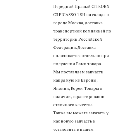
Передний Правый CITROEN
C3 PICASSO 1 SH
на складе в
городе Москва, доставка
транспортной компанией по
территории Российской
Федерации. Доставка
оплачивается отдельно при
получении Вами товара.
Мы поставляем запчасти
напрямую из Европы,
Японии, Кореи. Товары в
наличии, гарантированно
отличного качества.
Также вы можете заказать у
нас новую запчасть и
установить в нашем