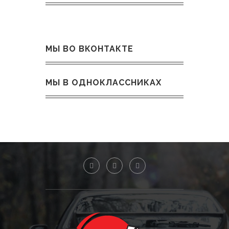
МЫ ВО ВКОНТАКТЕ
МЫ В ОДНОКЛАССНИКАХ