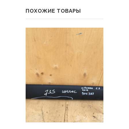
ПОХОЖИЕ ТОВАРЫ