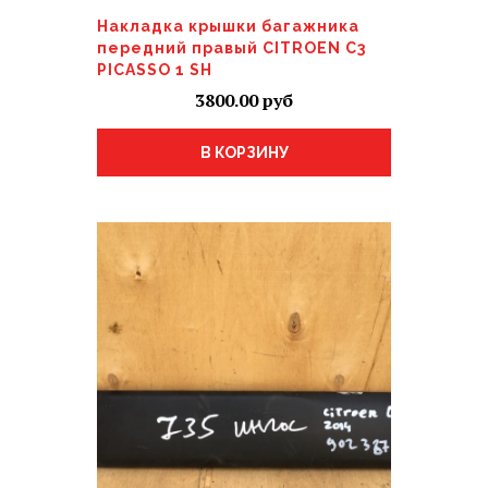
Накладка крышки багажника
передний правый CITROEN C3
PICASSO 1 SH
3800.00
В КОРЗИНУ