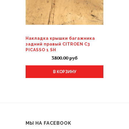
Накладка крышки багажника
задний правый CITROEN C3
PICASSO 1 SH
3800.00
В КОРЗИНУ
МЫ НА FACEBOOK