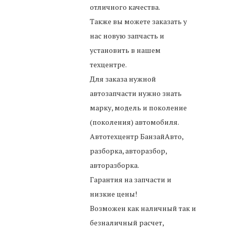
отличного качества.
Также вы можете заказать у
нас новую запчасть и
установить в нашем
техцентре.
Для заказа нужной
автозапчасти нужно знать
марку, модель и поколение
(поколения) автомобиля.
Автотехцентр БанзайАвто,
разборка, авторазбор,
авторазборка.
Гарантия на запчасти и
низкие цены!
Возможен как наличный так и
безналичный расчет,