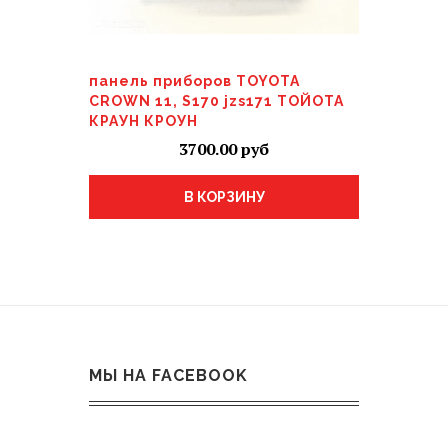
панель приборов TOYOTA
CROWN 11, S170 jzs171 ТОЙОТА
КРАУН КРОУН
3700.00
В КОРЗИНУ
МЫ НА FACEBOOK