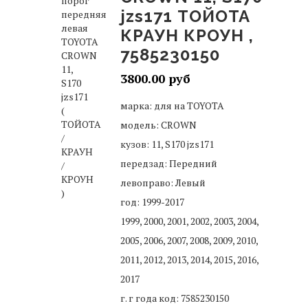
jzs171 ТОЙОТА
КРАУН КРОУН ,
7585230150
3800.00
марка: для на TOYOTA
модель: CROWN
кузов: 11, S170 jzs171
передзад: Передний
левоправо: Левый
год: 1999-2017
1999, 2000, 2001, 2002, 2003, 2004,
2005, 2006, 2007, 2008, 2009, 2010,
2011, 2012, 2013, 2014, 2015, 2016,
2017
г. г года код: 7585230150