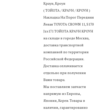
Краун, Кроун
( ТОЙОТА / КРАУН / КРОУН )
Накладка На Порог Передняя
Левая TOYOTA CROWN 11, S170
Jzs171 ТОЙОТА КРАУН КРОУН
на складе в городе Москва,
доставка транспортной
компанией по территории
Российской Федерации.
Доставка оплачивается
отдельно при получении
Вами товара.
Мы поставляем запчасти
напрямую из Европы,
Японии, Кореи. Товары в
наличии, гарантированно