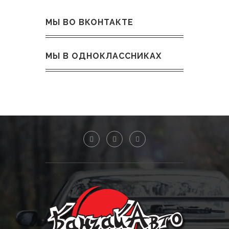
МЫ ВО ВКОНТАКТЕ
МЫ В ОДНОКЛАССНИКАХ