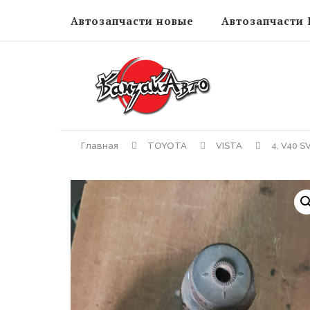
Автозапчасти новые
Автозапчасти 
Главная
TOYOTA
VISTA
4, V40 S