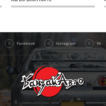
Facebook
Instagram
Vk