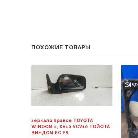
ПОХОЖИЕ ТОВАРЫ
зеркало правое TOYOTA
WINDOM 1, XV10 VCV10 ТОЙОТА
ВИНДОМ ЕС ES