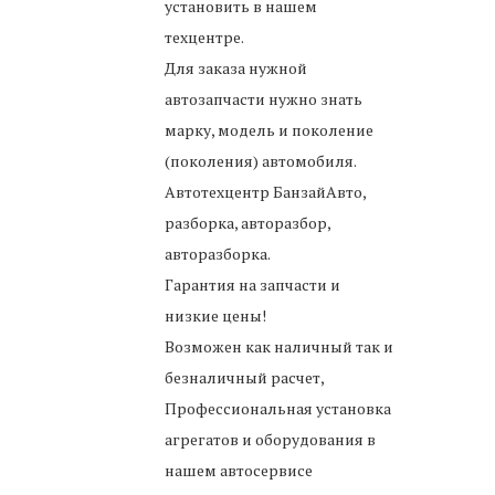
установить в нашем
техцентре.
Для заказа нужной
автозапчасти нужно знать
марку, модель и поколение
(поколения) автомобиля.
Автотехцентр БанзайАвто,
разборка, авторазбор,
авторазборка.
Гарантия на запчасти и
низкие цены!
Возможен как наличный так и
безналичный расчет,
Профессиональная установка
агрегатов и оборудования в
нашем автосервисе