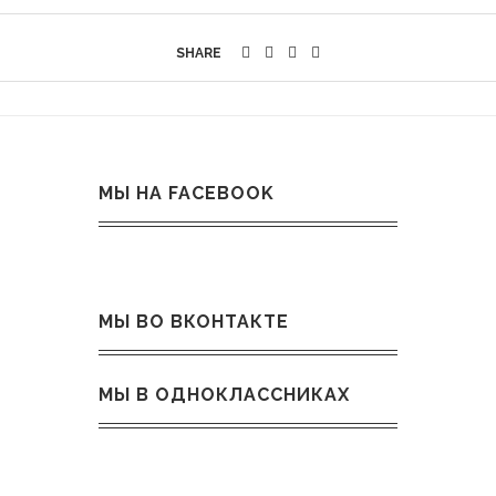
SHARE
МЫ НА FACEBOOK
МЫ ВО ВКОНТАКТЕ
МЫ В ОДНОКЛАССНИКАХ