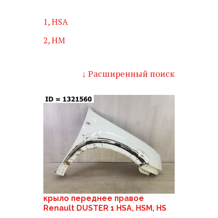
1, HSA
2, HM
↓ Расширенный поиск
крыло переднее правое
Renault DUSTER 1 HSA, HSM, HS