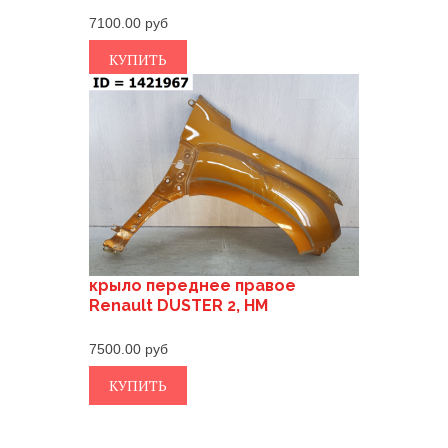
7100.00
КУПИТЬ
крыло переднее правое
Renault DUSTER 2, HM
7500.00
КУПИТЬ