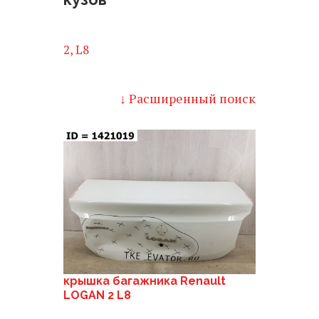
2, L8
↓ Расширенный поиск
крышка багажника Renault
LOGAN 2 L8