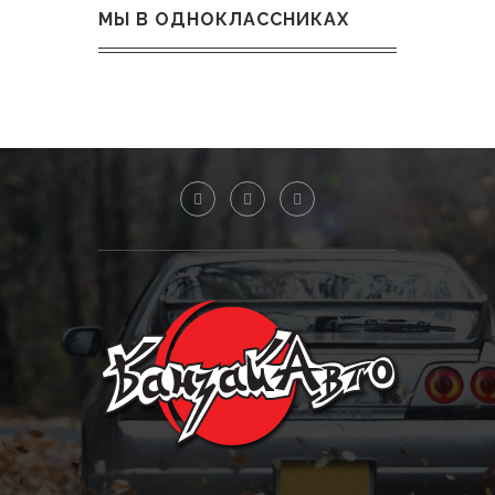
МЫ В ОДНОКЛАССНИКАХ