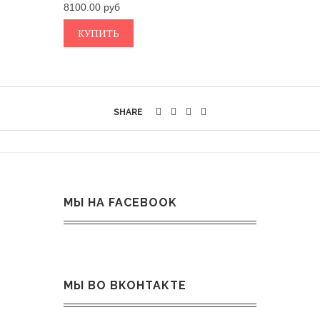
8100.00
КУПИТЬ
SHARE
МЫ НА FACEBOOK
МЫ ВО ВКОНТАКТЕ