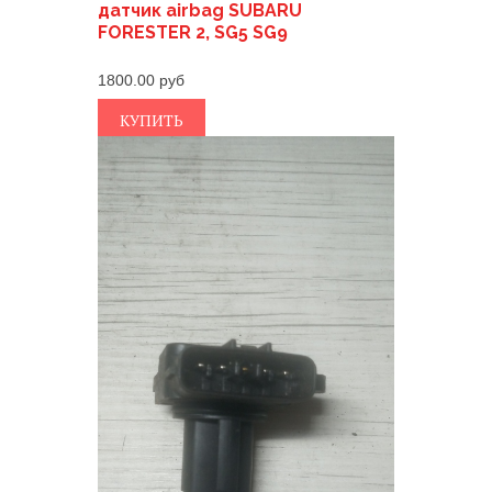
датчик airbag SUBARU
FORESTER 2, SG5 SG9
1800.00
КУПИТЬ