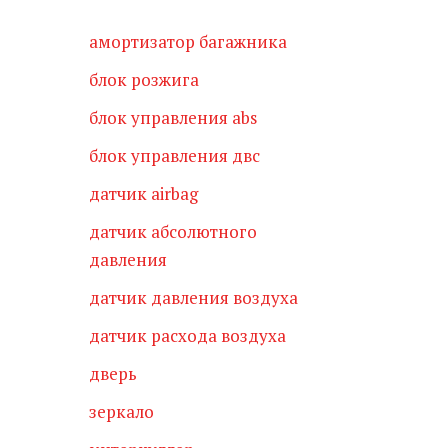
амортизатор багажника
блок розжига
блок управления abs
блок управления двс
датчик airbag
датчик абсолютного
давления
датчик давления воздуха
датчик расхода воздуха
дверь
зеркало