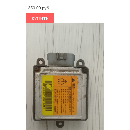
1350.00
КУПИТЬ