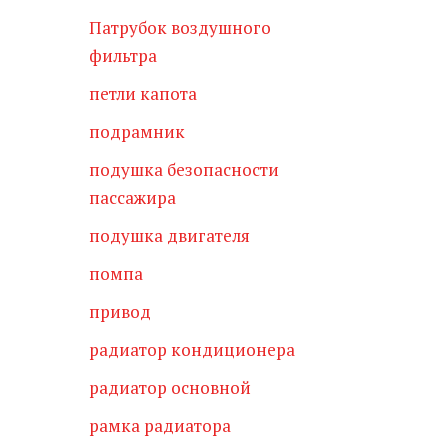
Патрубок воздушного
фильтра
петли капота
подрамник
подушка безопасности
пассажира
подушка двигателя
помпа
привод
радиатор кондиционера
радиатор основной
рамка радиатора