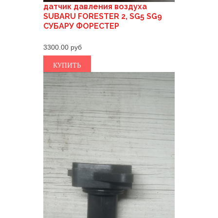
датчик давления воздуха
SUBARU FORESTER 2, SG5 SG9
СУБАРУ ФОРЕСТЕР
3300.00
КУПИТЬ