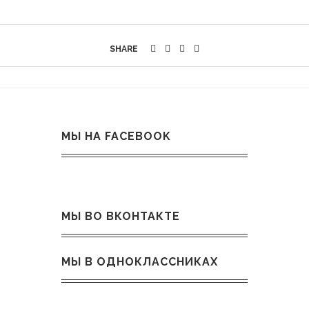
SHARE
МЫ НА FACEBOOK
МЫ ВО ВКОНТАКТЕ
МЫ В ОДНОКЛАССНИКАХ