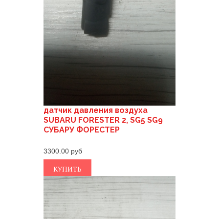
датчик давления воздуха
SUBARU FORESTER 2, SG5 SG9
СУБАРУ ФОРЕСТЕР
3300.00
КУПИТЬ