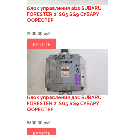
блок управления abs SUBARU
FORESTER 2, SG5 SG9 СУБАРУ
ФОРЕСТЕР
2000.00
КУПИТЬ
блок управления двс SUBARU
FORESTER 2, SG5 SG9 СУБАРУ
ФОРЕСТЕР
5800.00
КУПИТЬ