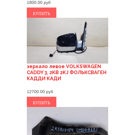
1800.00
КУПИТЬ
зеркало левое VOLKSWAGEN
CADDY 3, 2KB 2KJ ФОЛЬКСВАГЕН
КАДДИ КАДИ
12700.00
КУПИТЬ