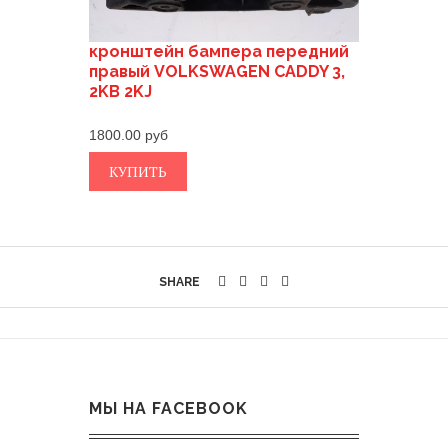
кронштейн бампера передний
правый VOLKSWAGEN CADDY 3,
2KB 2KJ
1800.00
КУПИТЬ
SHARE
МЫ НА FACEBOOK