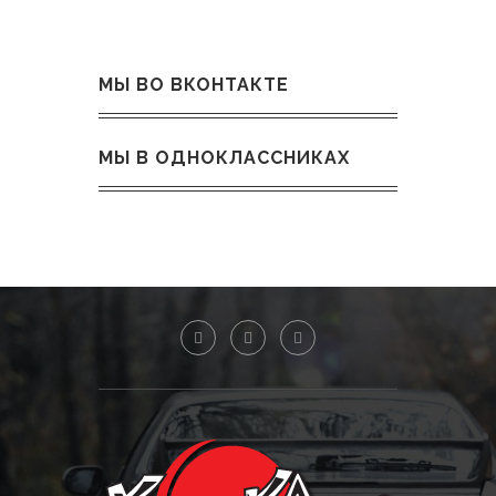
МЫ ВО ВКОНТАКТЕ
МЫ В ОДНОКЛАССНИКАХ