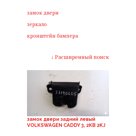
замок двери
зеркало
кронштейн бампера
↓ Расширенный поиск
замок двери задний левый
VOLKSWAGEN CADDY 3, 2KB 2KJ