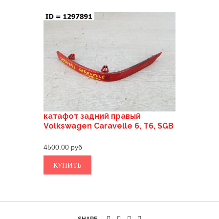
катафот задний правый
Volkswagen Caravelle 6, T6, SGB
4500.00
КУПИТЬ
SHARE