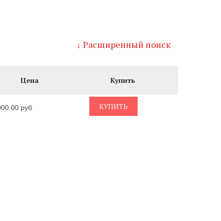
↓ Расширенный поиск
Цена
Купить
КУПИТЬ
000.00