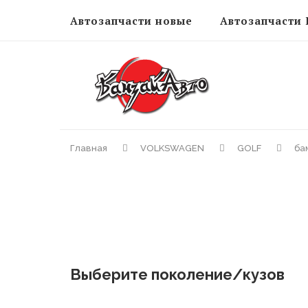
Автозапчасти новые
Автозапчасти 
Главная
VOLKSWAGEN
GOLF
ба
Выберите поколение/кузов