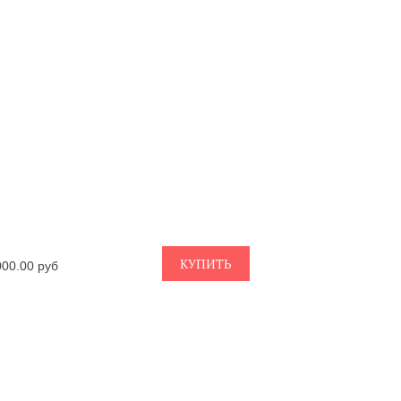
КУПИТЬ
000.00