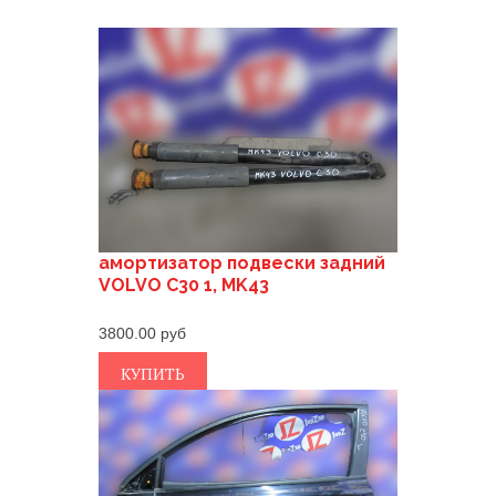
амортизатор подвески задний
VOLVO C30 1, MK43
3800.00
КУПИТЬ