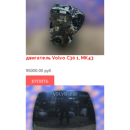
двигатель Volvo C30 1, MK43
95000.00
КУПИТЬ