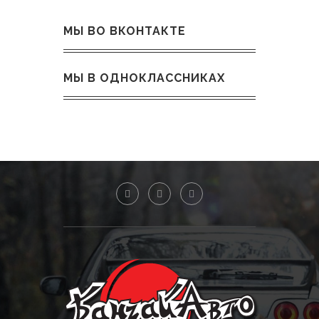
МЫ ВО ВКОНТАКТЕ
МЫ В ОДНОКЛАССНИКАХ