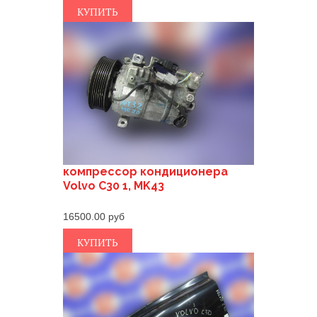
КУПИТЬ
компрессор кондиционера
Volvo C30 1, MK43
16500.00
КУПИТЬ