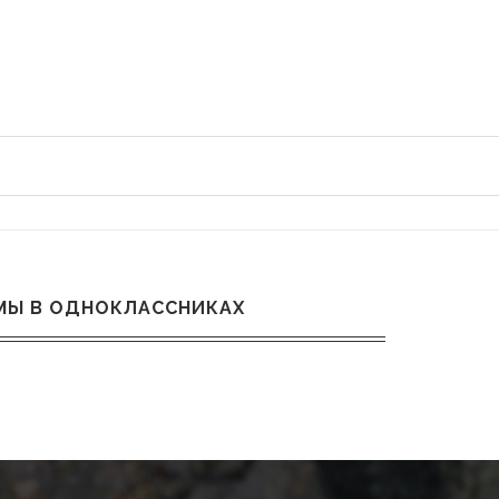
МЫ В ОДНОКЛАССНИКАХ