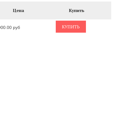
Цена
Купить
КУПИТЬ
900.00