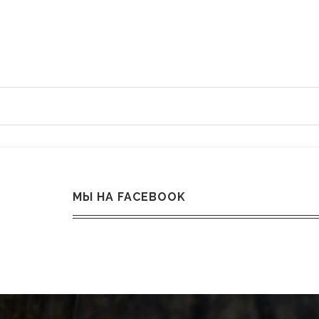
МЫ НА FACEBOOK