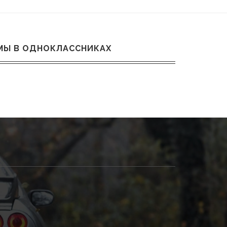
МЫ В ОДНОКЛАССНИКАХ