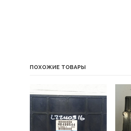
ПОХОЖИЕ ТОВАРЫ