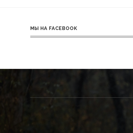
МЫ НА FACEBOOK