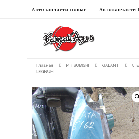
Автозапчасти новые
Автозапчасти 
Главная
MITSUBISHI
GALANT
8, 
LEGNUM