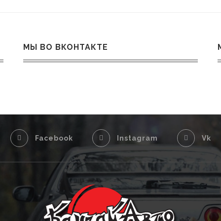
МЫ ВО ВКОНТАКТЕ
Facebook
Instagram
Vk