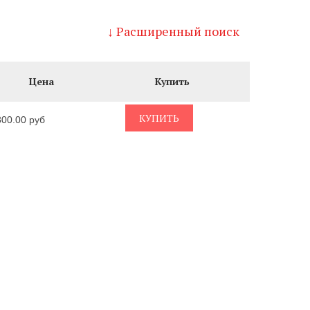
↓ Расширенный поиск
Цена
Купить
КУПИТЬ
800.00