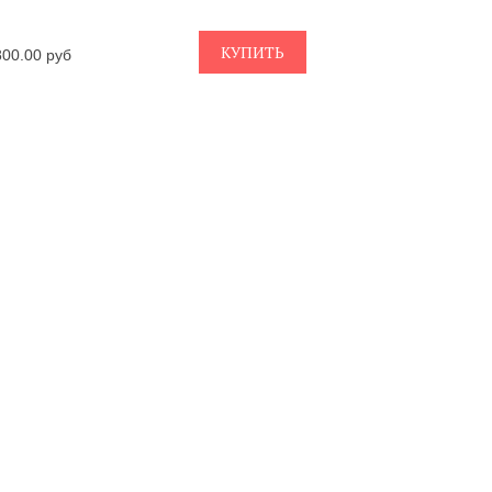
КУПИТЬ
800.00