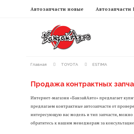
Автозапчасти новые
Автозапчасти 
Главная
TOYOTA
ESTIMA
Продажа контрактных запч
Интернет-магазин «БанзайАвто» предлагает купит
предлагаем контрактные автозапчасти от провере
интересующую вас модель и тип запчасти, можно 
обратитесь к нашим менеджерам за консультацие