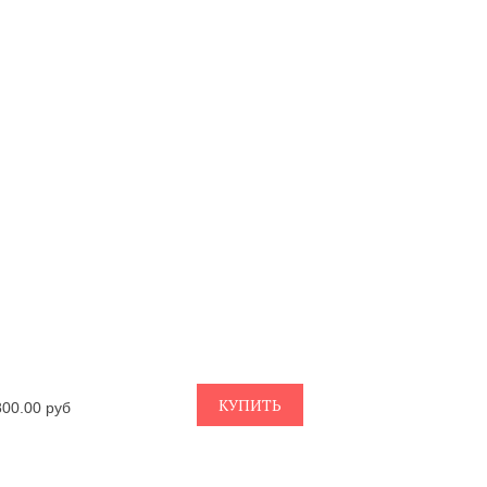
КУПИТЬ
800.00