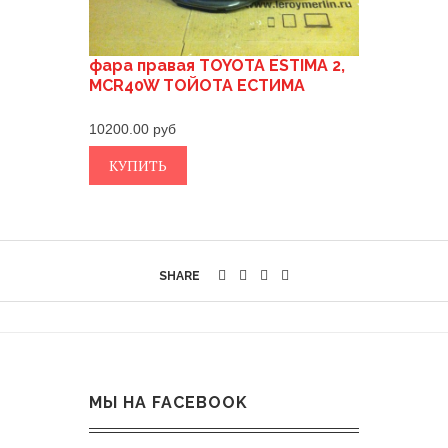
фара правая TOYOTA ESTIMA 2,
MCR40W ТОЙОТА ЕСТИМА
10200.00
КУПИТЬ
SHARE
МЫ НА FACEBOOK