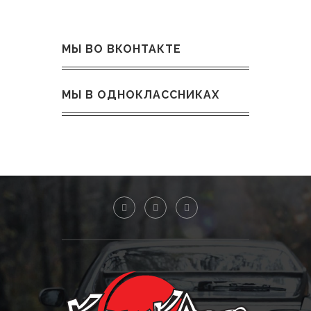
МЫ ВО ВКОНТАКТЕ
МЫ В ОДНОКЛАССНИКАХ